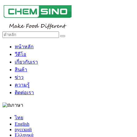
หน้าหลัก
วีดีโอ
เกี่ยวกับเรา
สินค้า
ข่าว
ความรู้
ติดต่อเรา
ภาษา
ไทย
English
русский
Ελληνικά