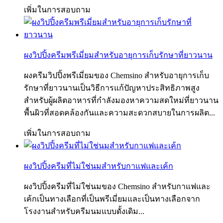
เพิ่มในการสอบถาม
ผงวิปปิ้งครีมพรีเมี่ยมสำหรับอายุการเก็บรักษาที่ยาวนาน
ผงครีมวิปปิ้งพรีเมี่ยมของ Chemsino สำหรับอายุการเก็บ
รักษาที่ยาวนานเป็นวิธีการแก้ปัญหาประสิทธิภาพสูง
สำหรับผู้ผลิตอาหารที่กำลังมองหาความสดใหม่ที่ยาวนาน
พื้นผิวที่สอดคล้องกันและความสะดวกสบายในการผลิต...
เพิ่มในการสอบถาม
ผงวิปปิ้งครีมที่ไม่ใช่นมสำหรับกาแฟและเค้ก
ผงวิปปิ้งครีมที่ไม่ใช่นมของ Chemsino สำหรับกาแฟและ
เค้กเป็นทางเลือกที่เป็นพรีเมี่ยมและเป็นทางเลือกจาก
โรงงานสำหรับครีมนมแบบดั้งเดิม...