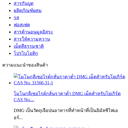
สารกันบูด
ผลิตภัณฑ์ผสม
รส
ฟอสเฟต
สารต้านอนุมูลอิสระ
สารให้ความหวาน
เม็ดสีธรรมชาติ
โปรไบโอติก
ความแนะนำของสินค้า
โมโนกลีเซอไรด์กลั่นราคาต่ำ DMG เม็ดสำหรับโยเกิร์ต
CAS No....
DMG เป็นวัตถุเจือปนอาหารที่ทำหน้าที่เป็นอิมัลซิไฟเอ
อร์...