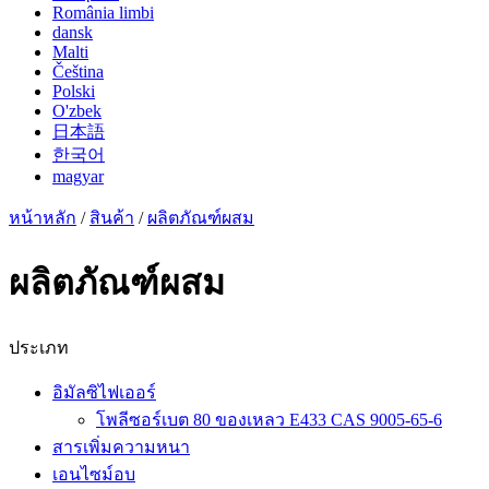
România limbi
dansk
Malti
Čeština
Polski
O'zbek
日本語
한국어
magyar
หน้าหลัก
/
สินค้า
/
ผลิตภัณฑ์ผสม
ผลิตภัณฑ์ผสม
ประเภท
อิมัลซิไฟเออร์
โพลีซอร์เบต 80 ของเหลว E433 CAS 9005-65-6
สารเพิ่มความหนา
เอนไซม์อบ