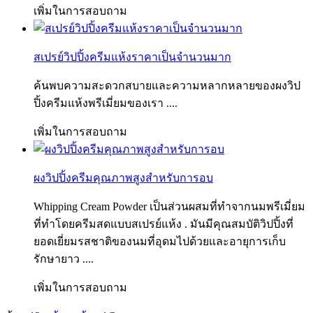
เพิ่มในการสอบถาม
สเปรย์วิปปิ้งครีมแห้งราคาเป็นจำนวนมาก
ค้นพบความสะดวกสบายและความหลากหลายของผงวิป
ปิ้งครีมแห้งพรีเมี่ยมของเรา ....
เพิ่มในการสอบถาม
ผงวิปปิ้งครีมคุณภาพสูงสำหรับการอบ
Whipping Cream Powder เป็นส่วนผสมที่ทำจากนมพรีเมี่ยม
ที่ทำโดยครีมสดแบบสเปรย์แห้ง . มันมีคุณสมบัติวิปปิ้งที่
ยอดเยี่ยมรสชาติของนมที่อุดมไปด้วยและอายุการเก็บ
รักษายาว ....
เพิ่มในการสอบถาม